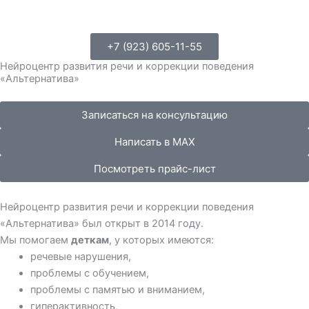
+7 (923) 605-11-55
Нейроцентр развития речи и коррекции поведения
«Альтернатива»
Записаться на консультацию
Написать в MAX
Посмотреть прайс-лист
Нейроцентр развития речи и коррекции поведения
«Альтернатива» был открыт в 2014 году.
Мы помогаем
деткам
, у которых имеются:
речевые нарушения,
проблемы с обучением,
проблемы с памятью и вниманием,
гиперактивность,