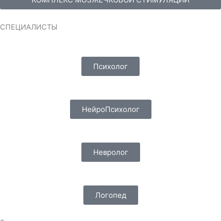
СПЕЦИАЛИСТЫ
Психолог
НейроПсихолог
Невролог
Логопед