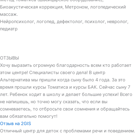
Биоакустическая коррекция, Метроном, логопедический
массаж.
Нейропсихолог, логопед, дефектолог, психолог, невролог,
педиатр
ОТЗЫВЫ
Хочу выразить огромную благодарность всем кто работает
этом центре! Специалисты своего дела! В центр
Альтернатива мы пришли когда сыну было 4 года. За это
время прошли курсы Томатиса и курсы БАК. Сейчас сыну 7
лет. Ребенок ходит в школу и делает большие успехи! Всего
не напишешь, но точно могу сказать, что если вы
сомневаетесь, то отбросьте свои сомнения и обращайтесь
вам обязательно помогут!
Отзыв на 2GIS
Отличный центр для деток с проблемами речи и поведением.