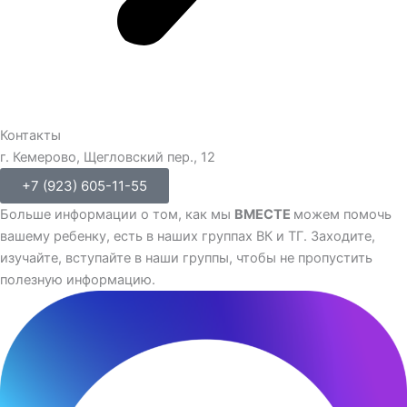
Контакты
г. Кемерово, Щегловский пер., 12
+7 (923) 605-11-55
Больше информации о том, как мы
ВМЕСТЕ
можем помочь
вашему ребенку, есть в наших группах ВК и ТГ. Заходите,
изучайте, вступайте в наши группы, чтобы не пропустить
полезную информацию.