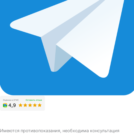
Имеются противопоказания, необходима консультация