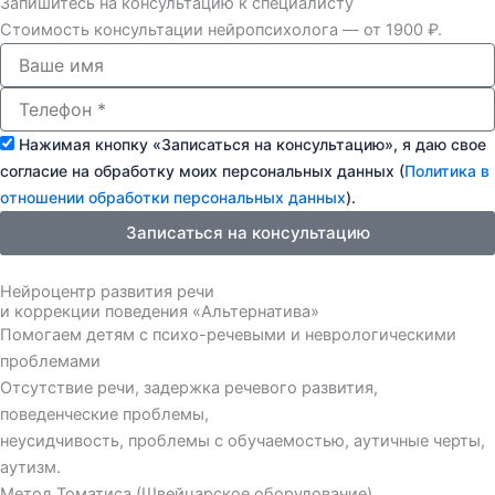
Запишитесь на консультацию к специалисту
Стоимость консультации нейропсихолога — от 1900 ₽.
Нажимая кнопку «Записаться на консультацию», я даю свое
согласие на обработку моих персональных данных (
Политика в
отношении обработки персональных данных
).
Записаться на консультацию
Нейроцентр развития речи
и коррекции поведения «Альтернатива»
Помогаем детям с психо-речевыми и неврологическими
проблемами
Отсутствие речи, задержка речевого развития,
поведенческие проблемы,
неусидчивость, проблемы с обучаемостью, аутичные черты,
аутизм.
Метод Томатиса (Швейцарское оборудование),